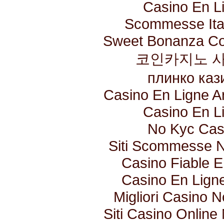
Casino En L
Scommesse Ital
Sweet Bonanza Con
코인카지노 
плинко каз
Casino En Ligne A
Casino En L
No Kyc Cas
Siti Scommesse 
Casino Fiable E
Casino En Ligne
Migliori Casino 
Siti Casino Onlin