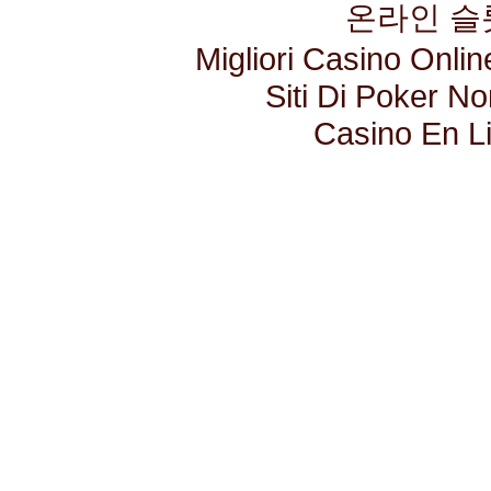
온라인 슬
Migliori Casino Onl
Siti Di Poker N
Casino En L