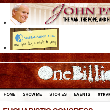
HOME
SHOW ME
STORIES
EVENTS
STEVE