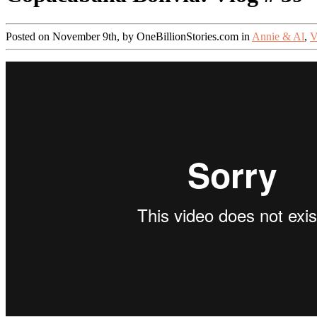
Posted on November 9th, by OneBillionStories.com in
Annie & Al
,
V